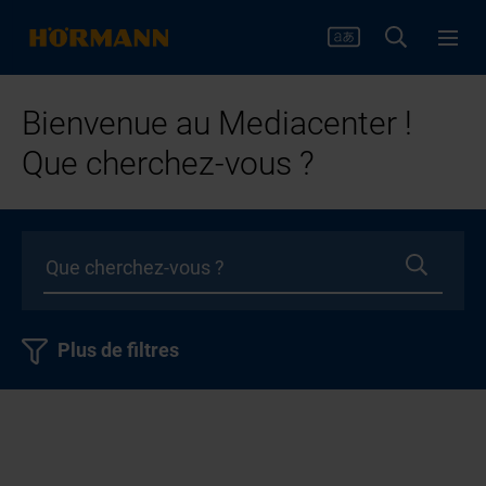
Bienvenue au Mediacenter !
Que cherchez-vous ?
Plus de filtres