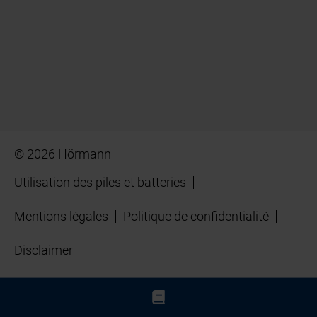
© 2026 Hörmann
Utilisation des piles et batteries
Mentions légales
Politique de confidentialité
Disclaimer