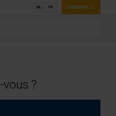
CHERCHER
NL
FR
-vous ?