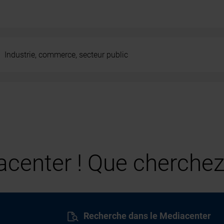
Industrie, commerce, secteur public
center ! Que cherchez
Recherche dans le Mediacenter