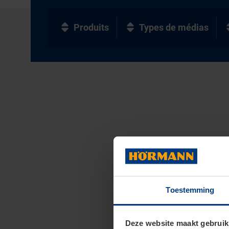
Produits
Types de médias
Toestemming
Deze website maakt gebruik