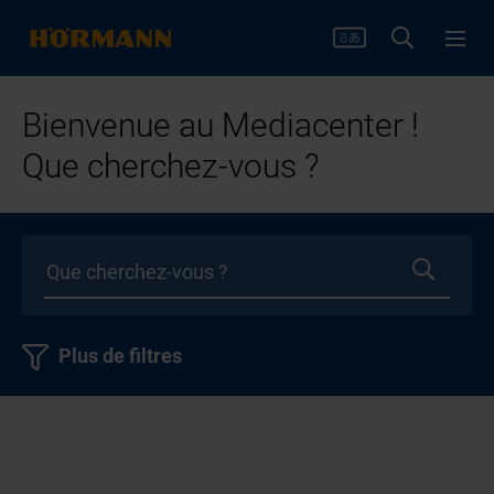
Bienvenue au Mediacenter !
Que cherchez-vous ?
Plus de filtres