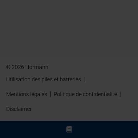
© 2026 Hörmann
Utilisation des piles et batteries
Mentions légales
Politique de confidentialité
Disclaimer