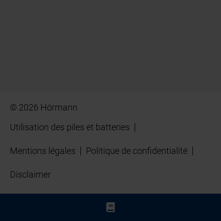
© 2026 Hörmann
Utilisation des piles et batteries
Mentions légales
Politique de confidentialité
Disclaimer