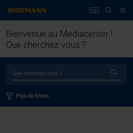
Bienvenue au Mediacenter !
Que cherchez-vous ?
Plus de filtres