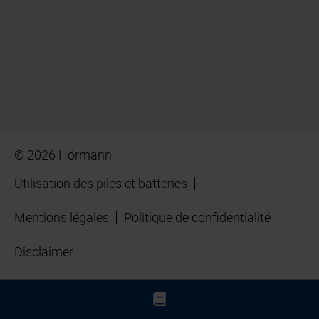
© 2026 Hörmann
Utilisation des piles et batteries
Mentions légales
Politique de confidentialité
Disclaimer