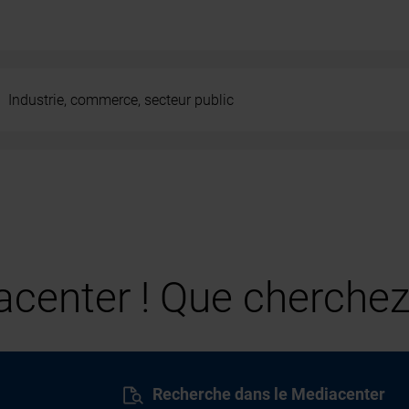
Industrie, commerce, secteur public
center ! Que cherchez
Recherche dans le Mediacenter