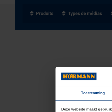
Produits
Types de médias
Toestemming
Deze website maakt gebruik