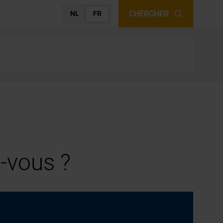
CHERCHER
NL
FR
-vous ?