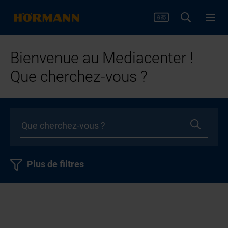
Bienvenue au Mediacenter !
Que cherchez-vous ?
Plus de filtres