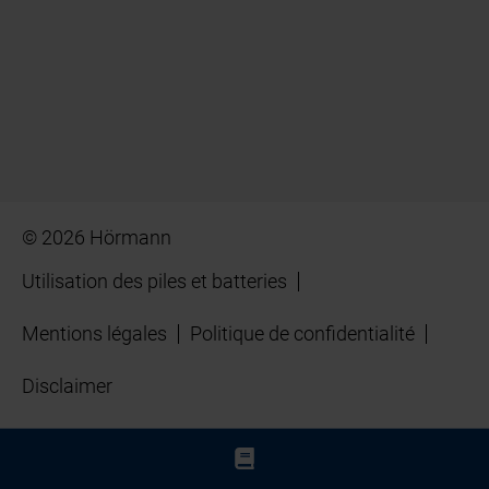
© 2026 Hörmann
Utilisation des piles et batteries
Mentions légales
Politique de confidentialité
Disclaimer