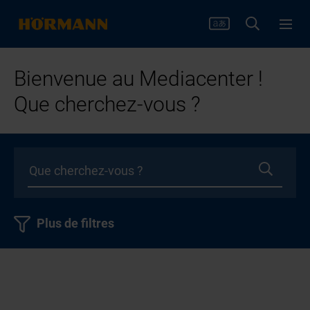
Bienvenue au Mediacenter !
Que cherchez-vous ?
Plus de filtres