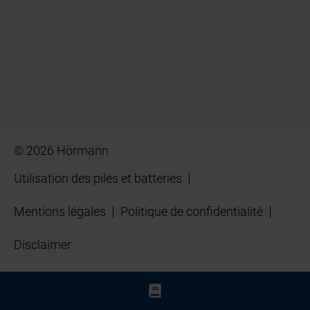
© 2026 Hörmann
Utilisation des piles et batteries
Mentions légales
Politique de confidentialité
Disclaimer