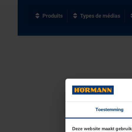
Produits
Types de médias
Toestemming
Deze website maakt gebruik