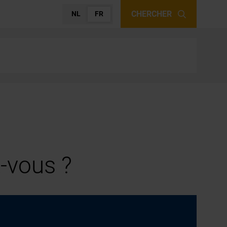
CHERCHER
NL
FR
-vous ?