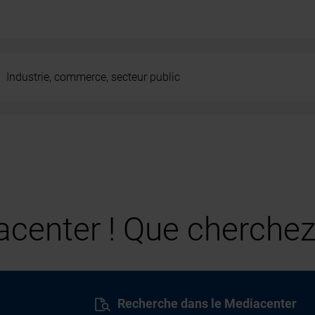
Industrie, commerce, secteur public
center ! Que cherchez
Recherche dans le Mediacenter