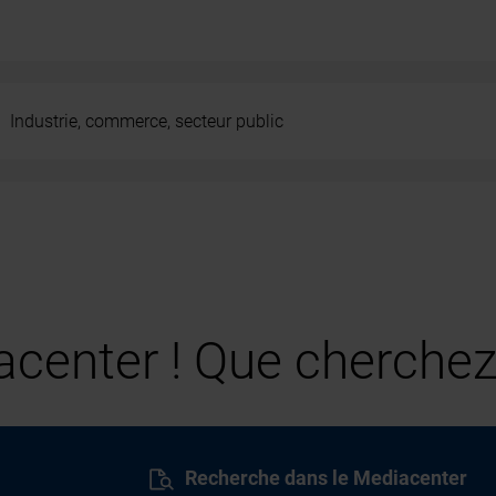
Industrie, commerce, secteur public
center ! Que cherchez
Recherche dans le Mediacenter