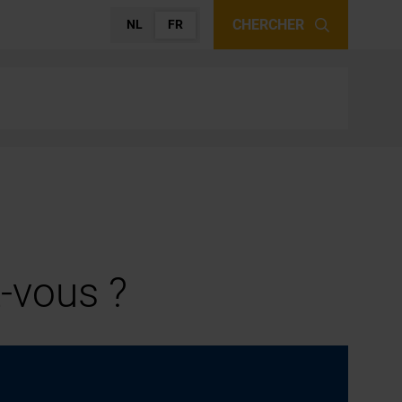
CHERCHER
NL
FR
-vous ?