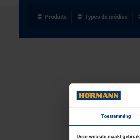
Produits
Types de médias
Toestemming
Deze website maakt gebruik