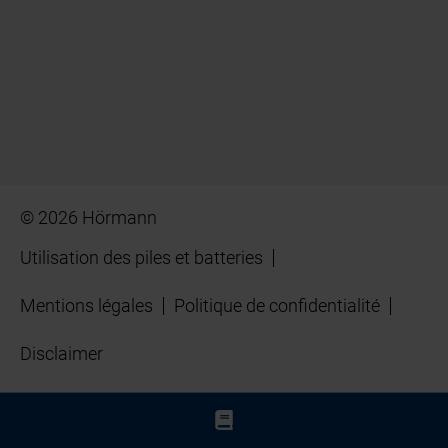
© 2026 Hörmann
Utilisation des piles et batteries
Mentions légales
Politique de confidentialité
Disclaimer