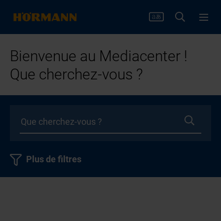
Bienvenue au Mediacenter !
Que cherchez-vous ?
Plus de filtres