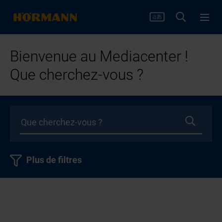
Bienvenue au Mediacenter !
Que cherchez-vous ?
Plus de filtres