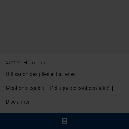
© 2026 Hörmann
Utilisation des piles et batteries
Mentions légales
Politique de confidentialité
Disclaimer