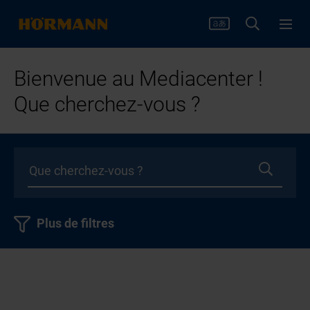
Bienvenue au Mediacenter !
Que cherchez-vous ?
Plus de filtres