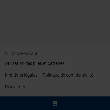
© 2026 Hörmann
Utilisation des piles et batteries
Mentions légales
Politique de confidentialité
Disclaimer