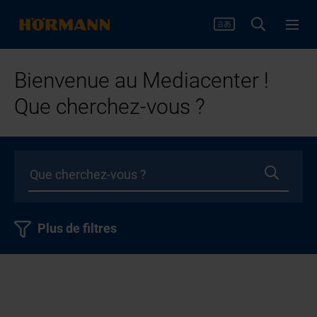
Bienvenue au Mediacenter !
Que cherchez-vous ?
Plus de filtres