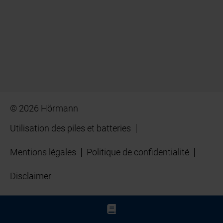
© 2026 Hörmann
Utilisation des piles et batteries
Mentions légales
Politique de confidentialité
Disclaimer