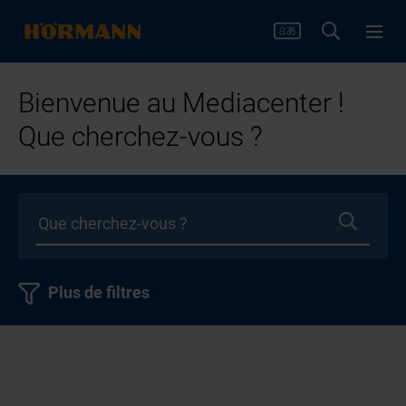
Bienvenue au Mediacenter !
Que cherchez-vous ?
Plus de filtres