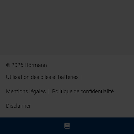
© 2026 Hörmann
Utilisation des piles et batteries
Mentions légales
Politique de confidentialité
Disclaimer