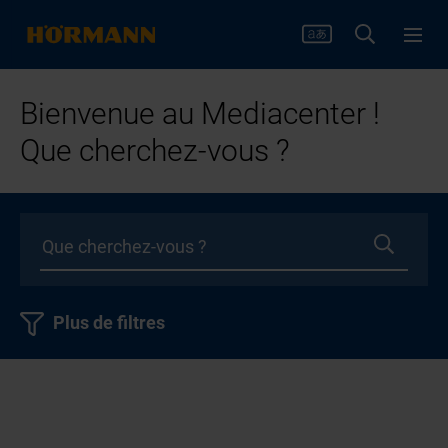
Bienvenue au Mediacenter !
Que cherchez-vous ?
Plus de filtres