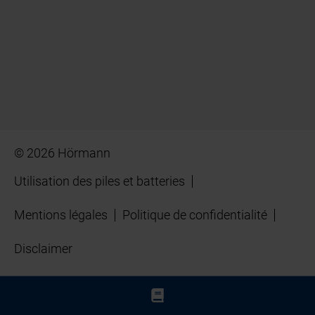
© 2026 Hörmann
Utilisation des piles et batteries
Mentions légales
Politique de confidentialité
Disclaimer