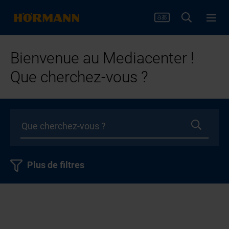
Bienvenue au Mediacenter !
Que cherchez-vous ?
Plus de filtres