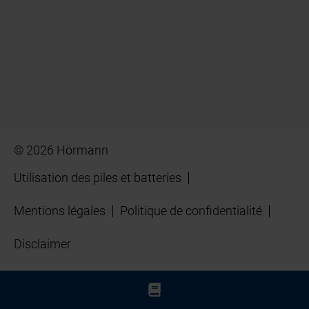
© 2026 Hörmann
Utilisation des piles et batteries
Mentions légales
Politique de confidentialité
Disclaimer