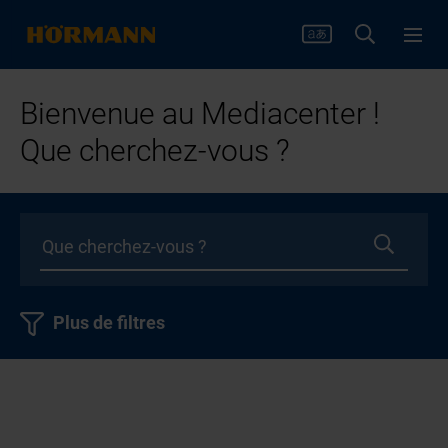
Bienvenue au Mediacenter !
Que cherchez-vous ?
Plus de filtres