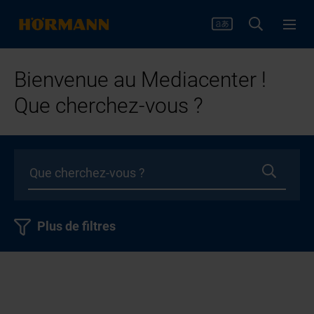
Bienvenue au Mediacenter !
Que cherchez-vous ?
Plus de filtres