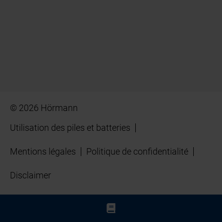
© 2026 Hörmann
Utilisation des piles et batteries
Mentions légales
Politique de confidentialité
Disclaimer