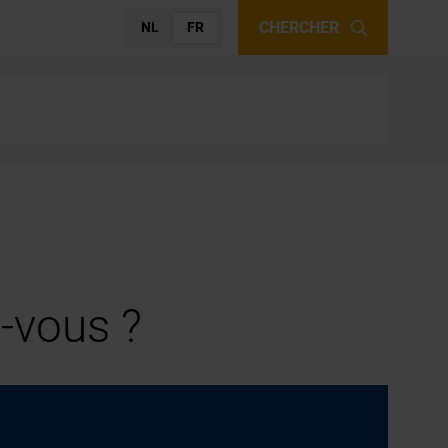
CHERCHER
NL
FR
-vous ?