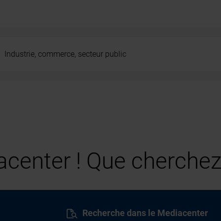
Industrie, commerce, secteur public
center ! Que cherchez
Recherche dans le Mediacenter