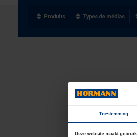
Produits
Types de médias
Toestemming
Deze website maakt gebruik