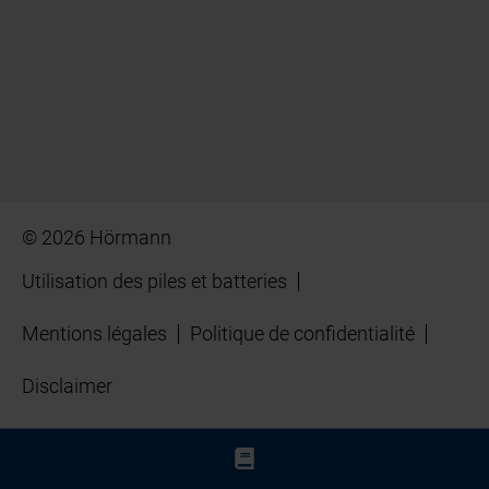
© 2026 Hörmann
Utilisation des piles et batteries
Mentions légales
Politique de confidentialité
Disclaimer