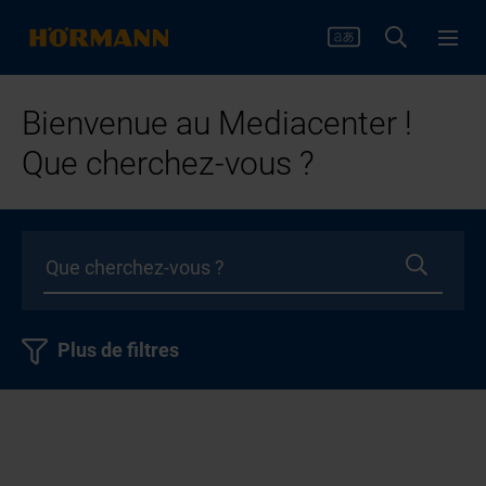
Bienvenue au Mediacenter !
Que cherchez-vous ?
Plus de filtres