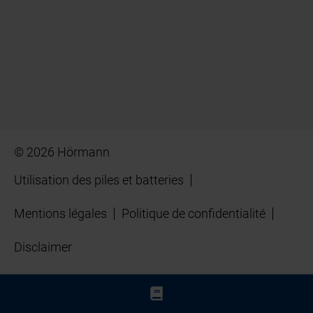
© 2026 Hörmann
Utilisation des piles et batteries
Mentions légales
Politique de confidentialité
Disclaimer