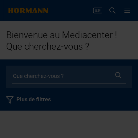
Bienvenue au Mediacenter !
Que cherchez-vous ?
Plus de filtres