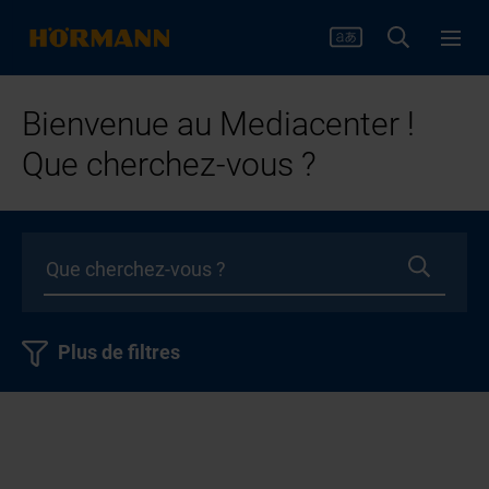
Bienvenue au Mediacenter !
Que cherchez-vous ?
Plus de filtres