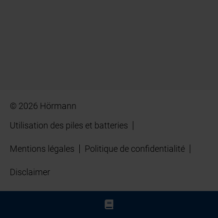
© 2026 Hörmann
Utilisation des piles et batteries
Mentions légales
Politique de confidentialité
Disclaimer