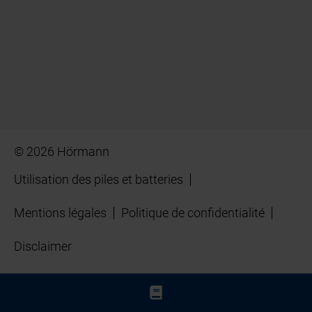
© 2026 Hörmann
Utilisation des piles et batteries
Mentions légales
Politique de confidentialité
Disclaimer