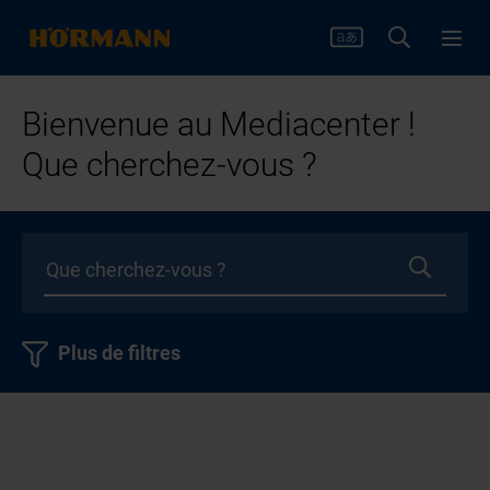
Bienvenue au Mediacenter !
Que cherchez-vous ?
Plus de filtres