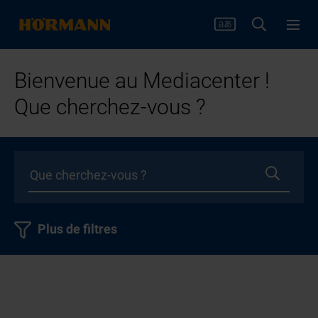
Bienvenue au Mediacenter !
Que cherchez-vous ?
Plus de filtres