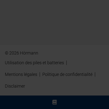
© 2026 Hörmann
Utilisation des piles et batteries
Mentions légales
Politique de confidentialité
Disclaimer