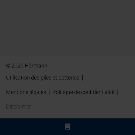
© 2026 Hörmann
Utilisation des piles et batteries
Mentions légales
Politique de confidentialité
Disclaimer