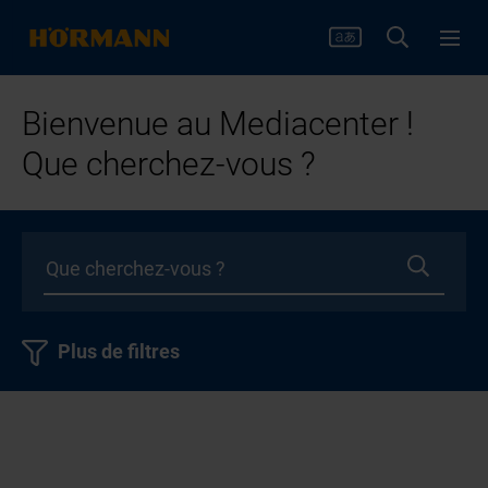
Bienvenue au Mediacenter !
Que cherchez-vous ?
Plus de filtres