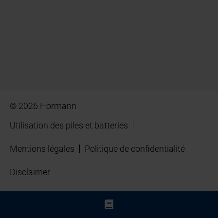
© 2026 Hörmann
Utilisation des piles et batteries
Mentions légales
Politique de confidentialité
Disclaimer