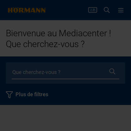
Bienvenue au Mediacenter !
Que cherchez-vous ?
Plus de filtres