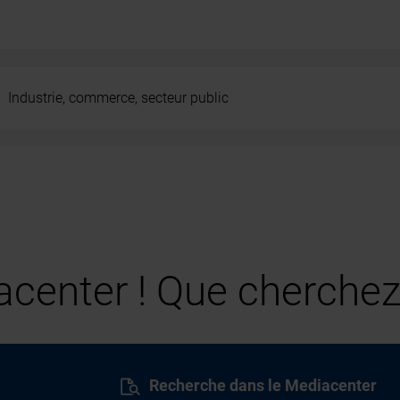
Industrie, commerce, secteur public
center ! Que cherchez
Recherche dans le Mediacenter