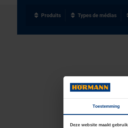
Produits
Types de médias
Toestemming
Deze website maakt gebruik