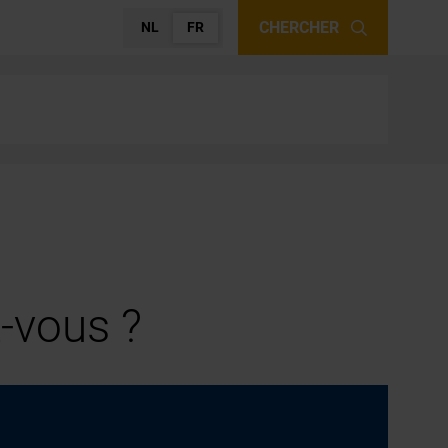
CHERCHER
NL
FR
-vous ?