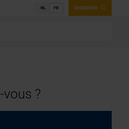
CHERCHER
NL
FR
-vous ?