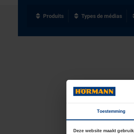
Produits
Types de médias
Toestemming
Deze website maakt gebruik