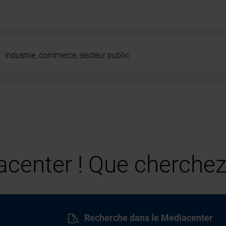
Industrie, commerce, secteur public
center ! Que cherchez
Recherche dans le Mediacenter