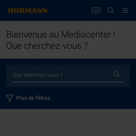
Bienvenue au Mediacenter !
Que cherchez-vous ?
Plus de filtres