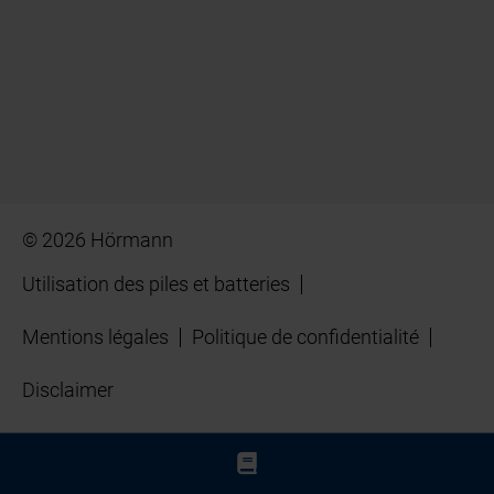
© 2026 Hörmann
Utilisation des piles et batteries
Mentions légales
Politique de confidentialité
Disclaimer