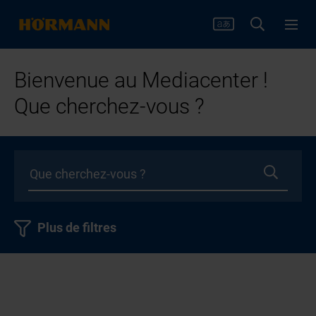
Bienvenue au Mediacenter !
Que cherchez-vous ?
Plus de filtres