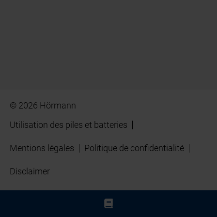
© 2026 Hörmann
Utilisation des piles et batteries
Mentions légales
Politique de confidentialité
Disclaimer