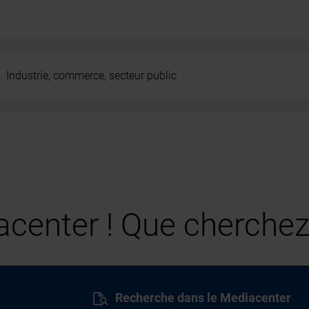
Industrie, commerce, secteur public
center ! Que cherchez
Recherche dans le Mediacenter