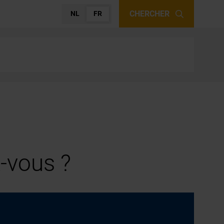
CHERCHER
NL
FR
-vous ?