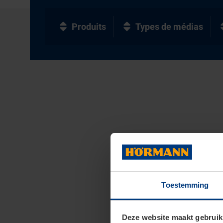
Produits
Types de médias
Toestemming
Deze website maakt gebruik