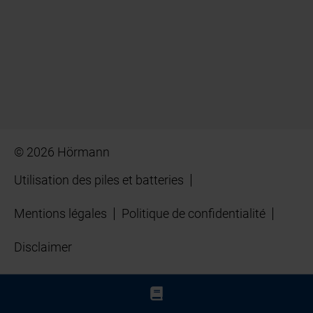
© 2026 Hörmann
Utilisation des piles et batteries
Mentions légales
Politique de confidentialité
Disclaimer