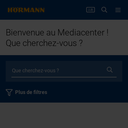
Bienvenue au Mediacenter !
Que cherchez-vous ?
Plus de filtres