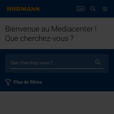
Bienvenue au Mediacenter !
Que cherchez-vous ?
Plus de filtres