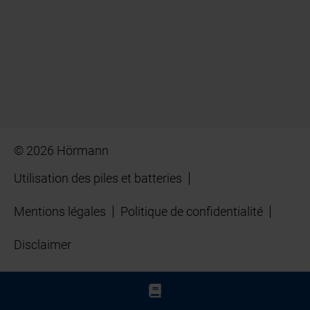
© 2026 Hörmann
Utilisation des piles et batteries
Mentions légales
Politique de confidentialité
Disclaimer