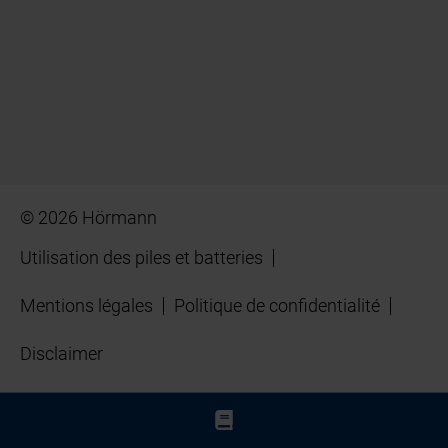
© 2026 Hörmann
Utilisation des piles et batteries
Mentions légales
Politique de confidentialité
Disclaimer