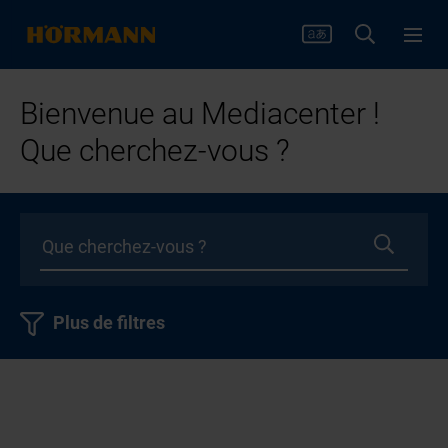
Bienvenue au Mediacenter !
Que cherchez-vous ?
Plus de filtres