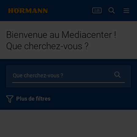
Bienvenue au Mediacenter !
Que cherchez-vous ?
Plus de filtres