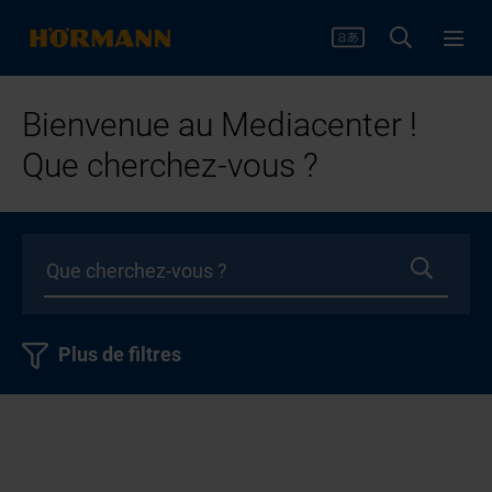
Bienvenue au Mediacenter !
Que cherchez-vous ?
Plus de filtres