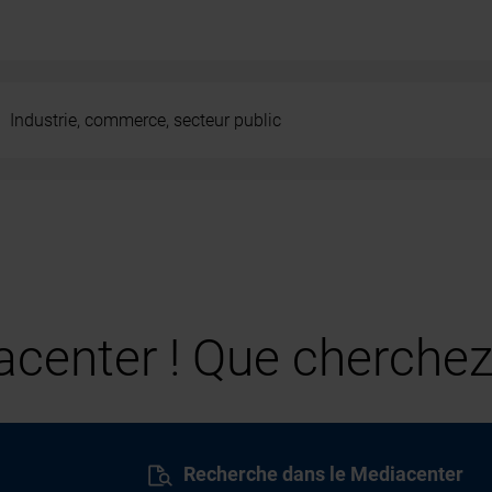
Industrie, commerce, secteur public
center ! Que cherchez
Recherche dans le Mediacenter