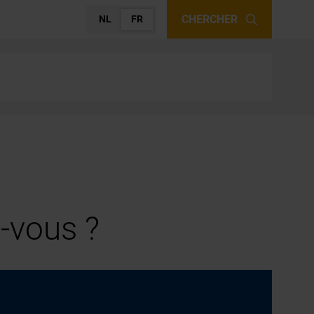
CHERCHER
NL
FR
-vous ?