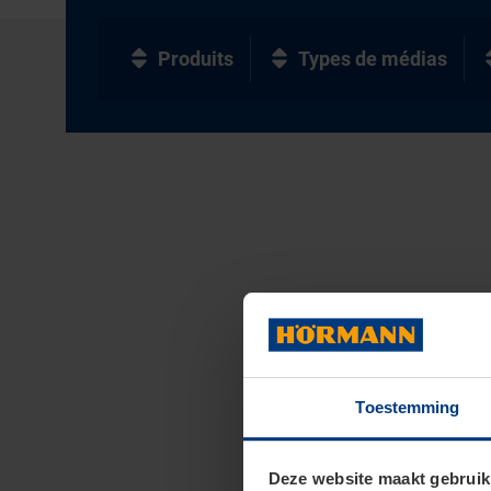
Produits
Types de médias
Toestemming
Deze website maakt gebruik