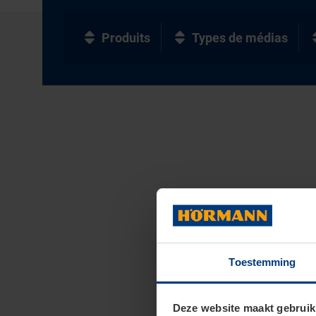
Produits
Types de médias
Toestemming
Deze website maakt gebruik