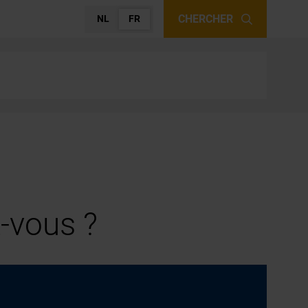
CHERCHER
NL
FR
-vous ?