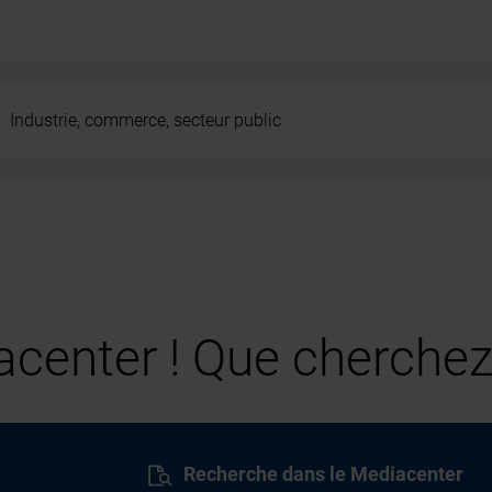
Industrie, commerce, secteur public
center ! Que cherchez
Recherche dans le Mediacenter