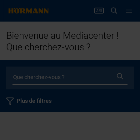
Bienvenue au Mediacenter !
Que cherchez-vous ?
Plus de filtres