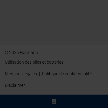
© 2026 Hörmann
Utilisation des piles et batteries
Mentions légales
Politique de confidentialité
Disclaimer