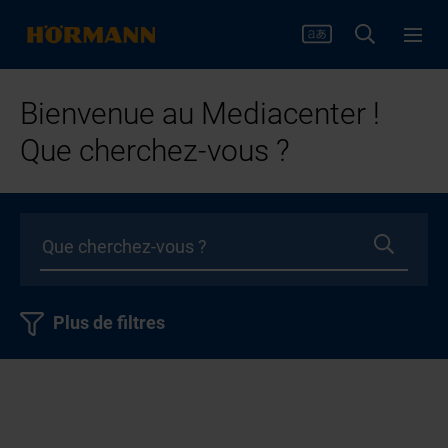
Bienvenue au Mediacenter !
Que cherchez-vous ?
Plus de filtres