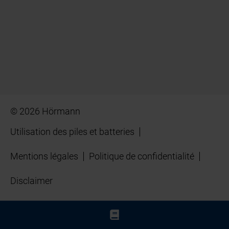
© 2026 Hörmann
Utilisation des piles et batteries
Mentions légales
Politique de confidentialité
Disclaimer