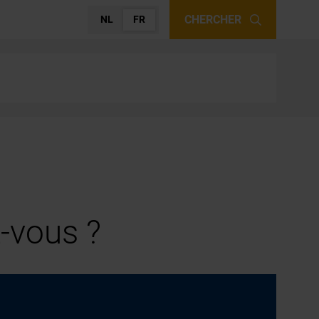
CHERCHER
NL
FR
-vous ?