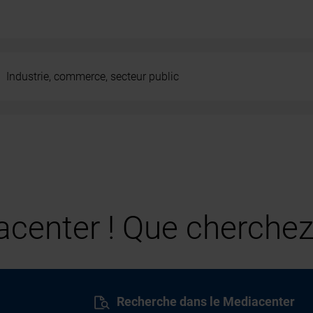
Industrie, commerce, secteur public
center ! Que cherchez
Recherche dans le Mediacenter