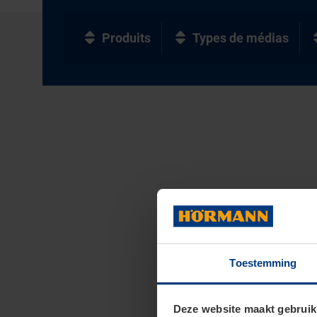
Produits
Types de médias
Toestemming
Deze website maakt gebruik