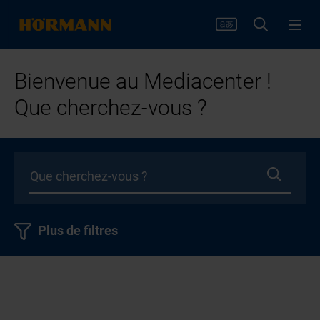
Bienvenue au Mediacenter !
Que cherchez-vous ?
Plus de filtres