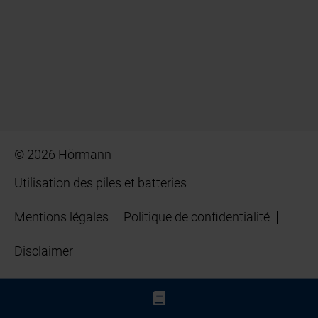
© 2026 Hörmann
Utilisation des piles et batteries
Mentions légales
Politique de confidentialité
Disclaimer