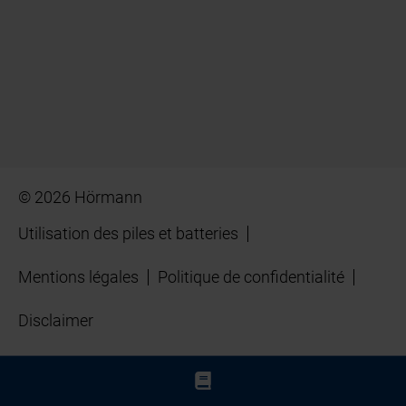
© 2026 Hörmann
Utilisation des piles et batteries
Mentions légales
Politique de confidentialité
Disclaimer