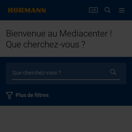
Bienvenue au Mediacenter !
Que cherchez-vous ?
Plus de filtres