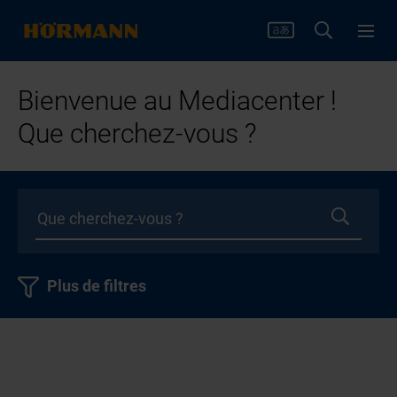
Bienvenue au Mediacenter !
Que cherchez-vous ?
Plus de filtres