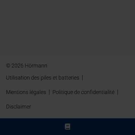
© 2026 Hörmann
Utilisation des piles et batteries
Mentions légales
Politique de confidentialité
Disclaimer