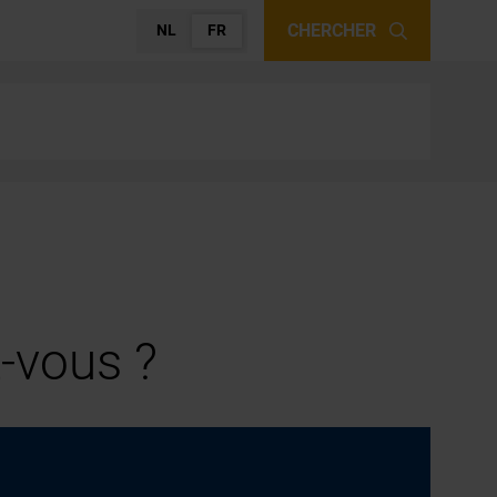
CHERCHER
NL
FR
-vous ?