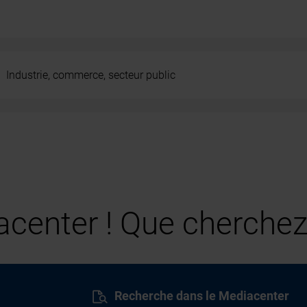
Industrie, commerce, secteur public
center ! Que cherchez
Recherche dans le Mediacenter