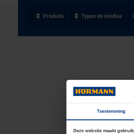
Produits
Types de médias
Toestemming
Deze website maakt gebruik