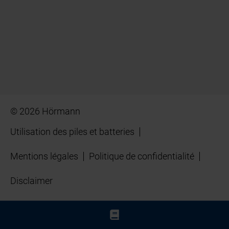
© 2026 Hörmann
Utilisation des piles et batteries
Mentions légales
Politique de confidentialité
Disclaimer