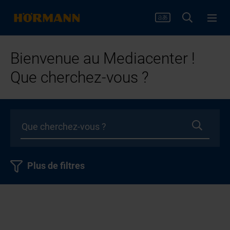
Bienvenue au Mediacenter !
Que cherchez-vous ?
Plus de filtres