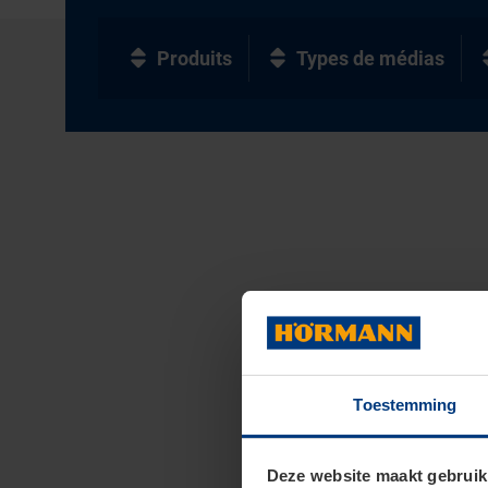
Produits
Types de médias
Toestemming
Deze website maakt gebruik