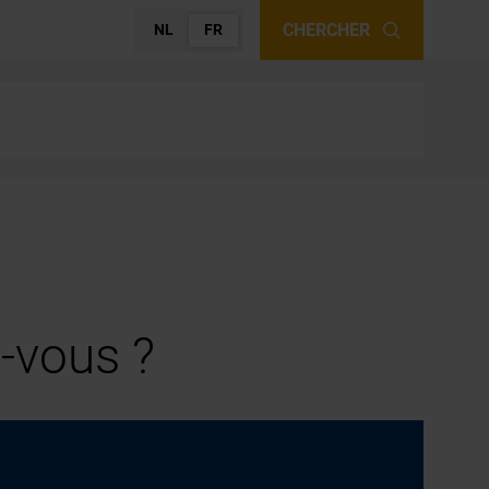
CHERCHER
NL
FR
-vous ?