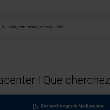
Industrie, commerce, secteur public
center ! Que cherchez
Recherche dans le Mediacenter