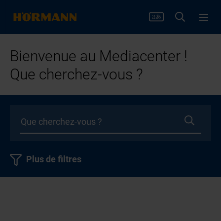
Bienvenue au Mediacenter !
Que cherchez-vous ?
Plus de filtres