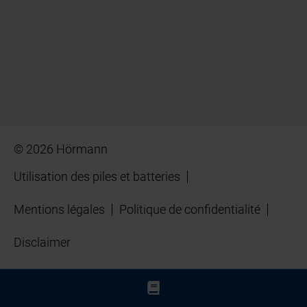
© 2026 Hörmann
Utilisation des piles et batteries
Mentions légales
Politique de confidentialité
Disclaimer