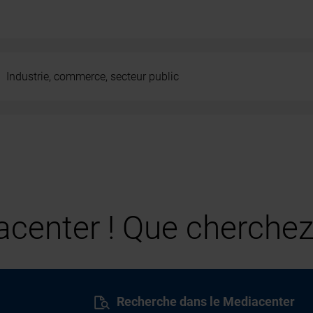
Industrie, commerce, secteur public
center ! Que cherchez
Recherche dans le Mediacenter