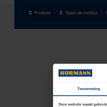
Produits
Types de médias
Toestemming
Deze website maakt gebruik