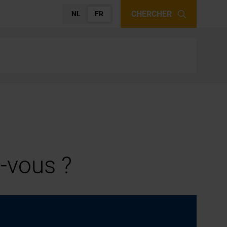
CHERCHER
NL
FR
-vous ?